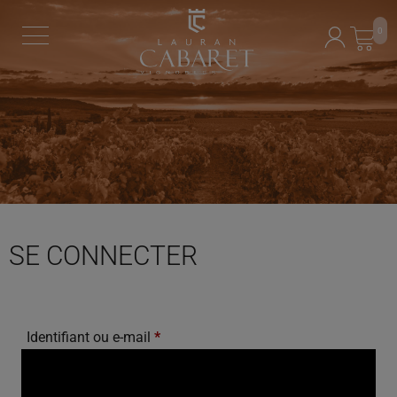
0
SE CONNECTER
Identifiant ou e-mail
*