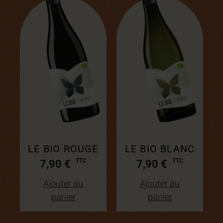
LE BIO ROUGE
LE BIO BLANC
7,90
€
7,90
€
Ajouter au
Ajouter au
panier
panier