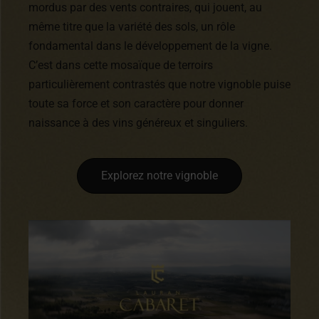
mordus par des vents contraires, qui jouent, au
même titre que la variété des sols, un rôle
fondamental dans le développement de la vigne.
C’est dans cette mosaïque de terroirs
particulièrement contrastés que notre vignoble puise
toute sa force et son caractère pour donner
naissance à des vins généreux et singuliers.
Explorez notre vignoble