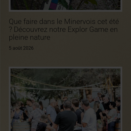
Que faire dans le Minervois cet été
? Découvrez notre Explor Game en
pleine nature
5 août 2026