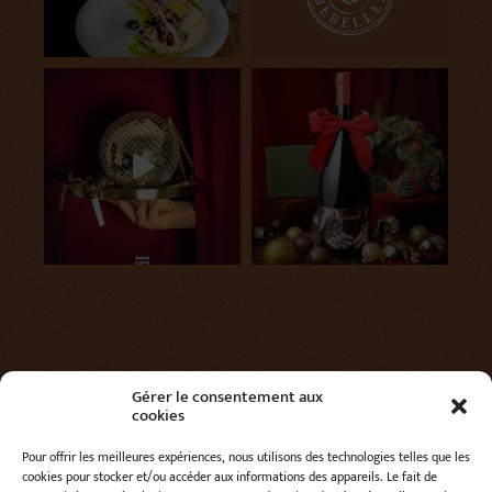
Gérer le consentement aux
cookies
Pour offrir les meilleures expériences, nous utilisons des technologies telles que les
cookies pour stocker et/ou accéder aux informations des appareils. Le fait de