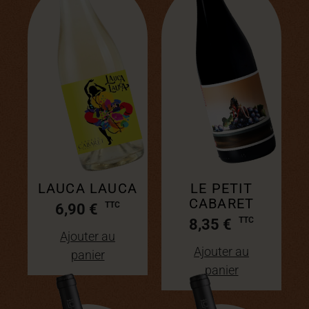
LAUCA LAUCA
LE PETIT
CABARET
6,90
€
8,35
€
Ajouter au
Ajouter au
panier
panier