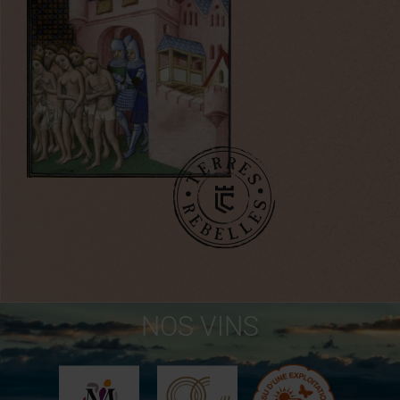
NOS VINS