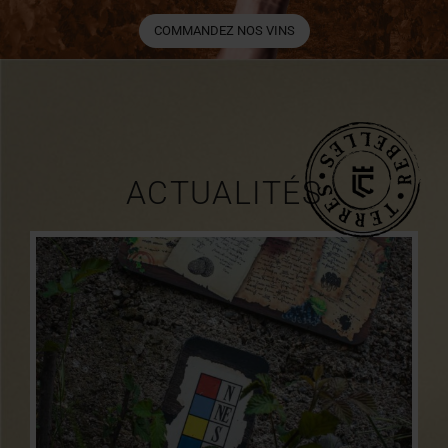
COMMANDEZ NOS VINS
ACTUALITÉS